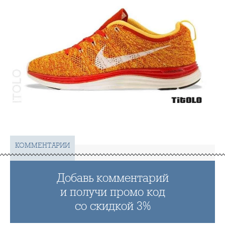
КОММЕНТАРИИ
Добавь комментарий
и получи промо код
со скидкой 3%