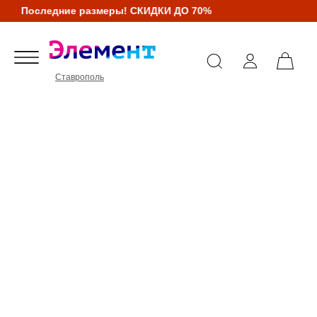
Последние размеры! СКИДКИ ДО 70%
Ставрополь