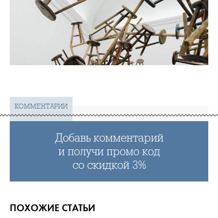
КОММЕНТАРИИ
Добавь комментарий
и получи промо код
со скидкой 3%
ПОХОЖИЕ СТАТЬИ