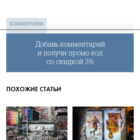
КОММЕНТАРИИ
Добавь комментарий
и получи промо код
со скидкой 3%
ПОХОЖИЕ СТАТЬИ