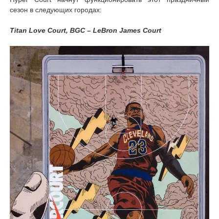
сезон в следующих городах:
Titan Love Court, BGC – LeBron James Court