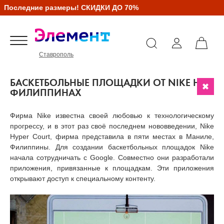
дние размеры! СКИДКИ ДО 70%
Ставрополь
БАСКЕТБОЛЬНЫЕ ПЛОЩАДКИ ОТ NIKE НА
ФИЛИППИНАХ
Фирма Nike известна своей любовью к технологическому
прогрессу, и в этот раз своё последнем нововведении, Nike
Hyper Court, фирма представила в пяти местах в Маниле,
Филиппины. Для создании баскетбольных площадок Nike
начала сотрудничать с Google. Совместно они разработали
приложения, привязанные к площадкам. Эти приложения
открывают доступ к специальному контенту.