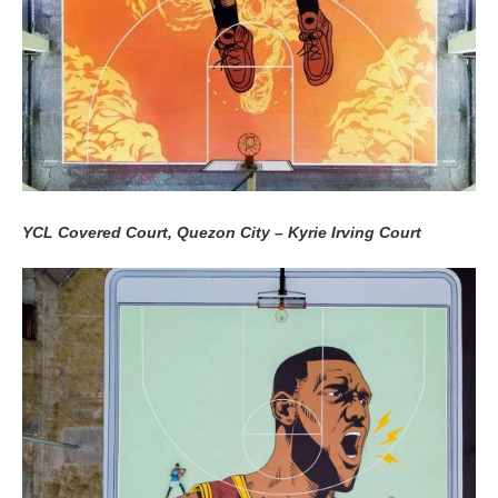
YCL Covered Court, Quezon City – Kyrie Irving Court