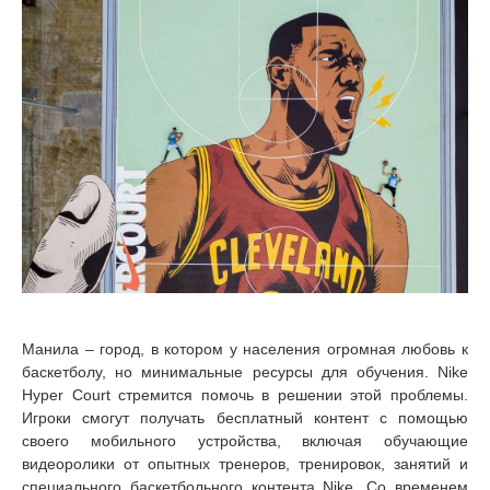
Манила – город, в котором у населения огромная любовь к
баскетболу, но минимальные ресурсы для обучения. Nike
Hyper Court стремится помочь в решении этой проблемы.
Игроки смогут получать бесплатный контент с помощью
своего мобильного устройства, включая обучающие
видеоролики от опытных тренеров, тренировок, занятий и
специального баскетбольного контента Nike. Со временем