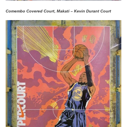
Comembo Covered Court, Makati – Kevin Durant Court