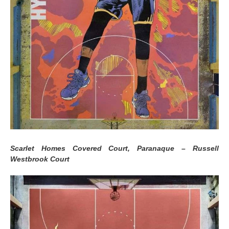
Scarlet Homes Covered Court, Paranaque – Russell
Westbrook Court