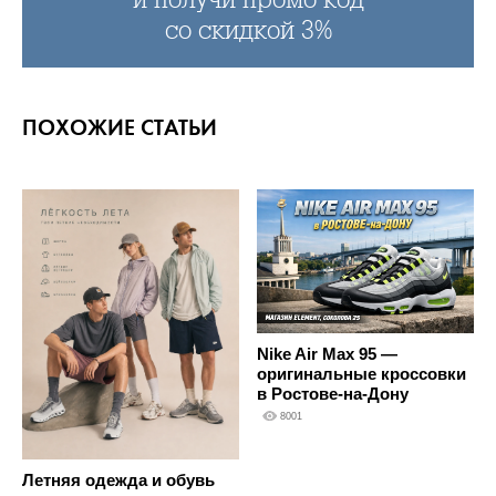
со скидкой 3%
ПОХОЖИЕ СТАТЬИ
Nike Air Max 95 —
оригинальные кроссовки
в Ростове-на-Дону
8001
Летняя одежда и обувь