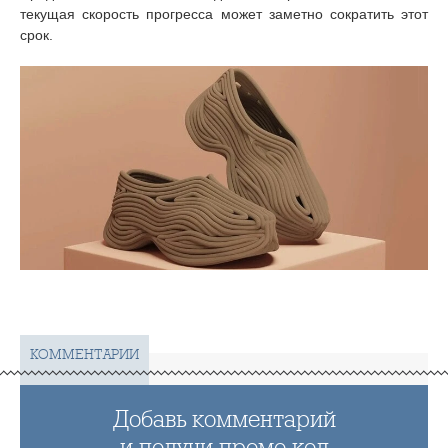
текущая скорость прогресса может заметно сократить этот
срок.
КОММЕНТАРИИ
Добавь комментарий
и получи промо код