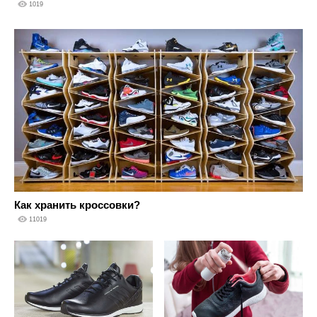
1019
Как хранить кроссовки?
11019