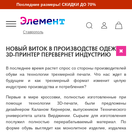
Последние размеры! СКИДКИ ДО 70%
Ставрополь
НОВЫЙ ВИТОК В ПРОИЗВОДСТВЕ ОДЕЖДЫ:
3D-ПРИНТЕР ПЕРЕВЕРНЕТ ИНДУСТРИЮ
В последнее время растет спрос со стороны производителей
обуви на технологии трехмерной печати. Что нас ждет в
будущем и как трехмерный формат изменит целую
индустрию производства и потребления?
Первые в мире кроссовки, полностью изготовленные при
помощи технологии 3D-печати, были предложены
дизайнером Каланом Кернером, выпускником Технического
университета штата Вирджинии. Сырьем для изготовления
послужил полностью перерабатываемый материал. По
форме обувь выглядит как монолитное изделие, издалека