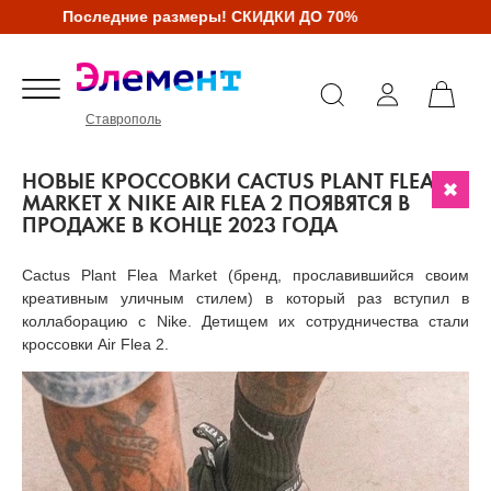
Последние размеры! СКИДКИ ДО 70%
Ставрополь
НОВЫЕ КРОССОВКИ CACTUS PLANT FLEA
MARKET X NIKE AIR FLEA 2 ПОЯВЯТСЯ В
ПРОДАЖЕ В КОНЦЕ 2023 ГОДА
Cactus Plant Flea Market (бренд, прославившийся своим
креативным уличным стилем) в который раз вступил в
коллаборацию с Nike. Детищем их сотрудничества стали
кроссовки Air Flea 2.