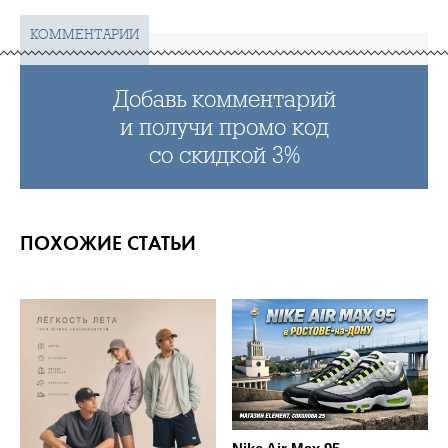
КОММЕНТАРИИ
Добавь комментарий
и получи промо код
со скидкой 3%
ПОХОЖИЕ СТАТЬИ