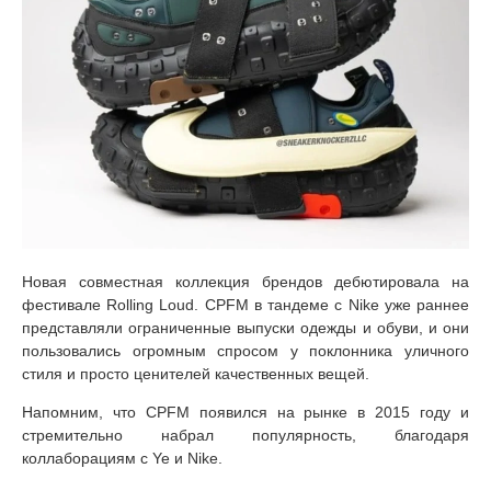
Новая совместная коллекция брендов дебютировала на
фестивале Rolling Loud. CPFM в тандеме с Nike уже раннее
представляли ограниченные выпуски одежды и обуви, и они
пользовались огромным спросом у поклонника уличного
стиля и просто ценителей качественных вещей.
Напомним, что CPFM появился на рынке в 2015 году и
стремительно набрал популярность, благодаря
коллаборациям с Ye и Nike.