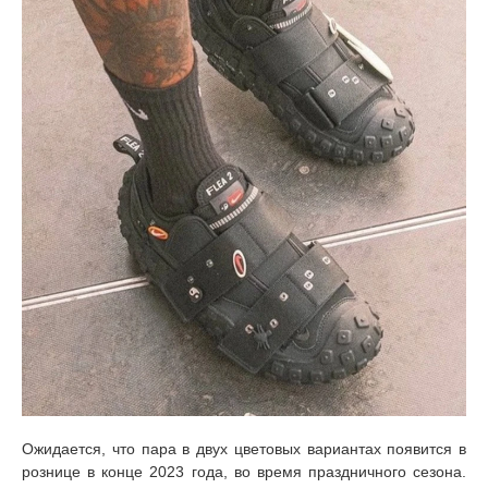
Ожидается, что пара в двух цветовых вариантах появится в
рознице в конце 2023 года, во время праздничного сезона.