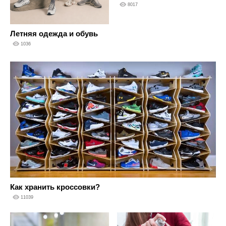
8017
Летняя одежда и обувь
1036
Как хранить кроссовки?
11039