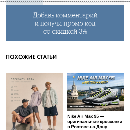
Добавь комментарий
и получи промо код
со скидкой 3%
ПОХОЖИЕ СТАТЬИ
Nike Air Max 95 —
оригинальные кроссовки
в Ростове-на-Дону