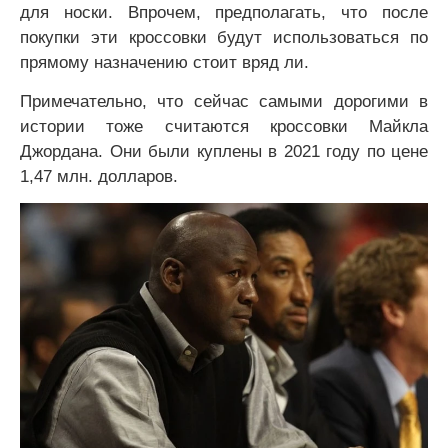
для носки. Впрочем, предполагать, что после
покупки эти кроссовки будут использоваться по
прямому назначению стоит вряд ли.
Примечательно, что сейчас самыми дорогими в
истории тоже считаются кроссовки Майкла
Джордана. Они были куплены в 2021 году по цене
1,47 млн. долларов.