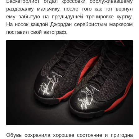
Баскетболист отдал кроссовки обслуживавшему
раздевалку мальчику, после того как тот вернул
ему забытую на предыдущей тренировке куртку.
На носок каждой Джордан серебристым маркером
поставил свой автограф.
Обувь сохранила хорошее состояние и пригодна